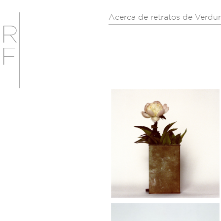
Acerca de retratos de Verdu